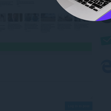
Log in to post