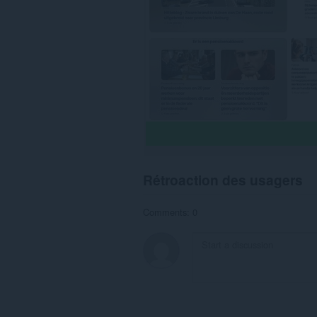
Rétroaction des usagers
Comments: 0