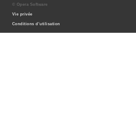
© Opera Software
Vie privée
Conditions d’utilisation