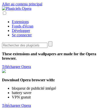
Aller au contenu principal
Extensions
Fonds d'écran
Développer
Se connecter
These extensions and wallpapers are made for the
Opera
browser
.
Télécharger Opera
Download Opera browser with:
bloqueur de publicité intégré
battery saver
VPN gratuit
Télécharger Opera