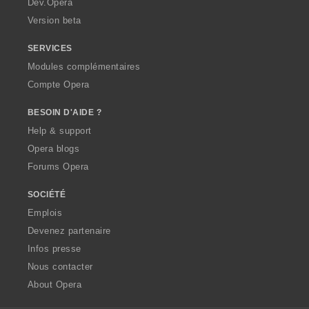
Dev.Opera
Version beta
SERVICES
Modules complémentaires
Compte Opera
BESOIN D'AIDE ?
Help & support
Opera blogs
Forums Opera
SOCIÉTÉ
Emplois
Devenez partenaire
Infos presse
Nous contacter
About Opera