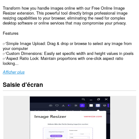
Transform how you handle images online with our Free Online Image
Resizer extension. This powerful tool directly brings professional image
resizing capabilities to your browser, eliminating the need for complex
desktop software or online services that may compromise your privacy.
Features
✅Simple Image Upload: Drag & drop or browse to select any image from
your computer
✅Custom Dimensions: Easily set specific width and height values in pixels
✅Aspect Ratio Lock: Maintain proportions with one-click aspect ratio
locking...
Afficher plus
Saisie d'écran