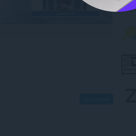
Log in to post