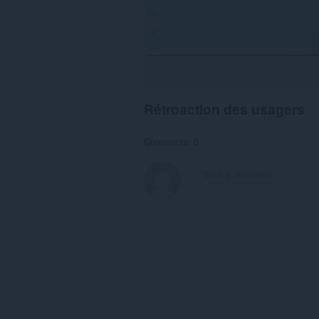
Rétroaction des usagers
Comments: 0