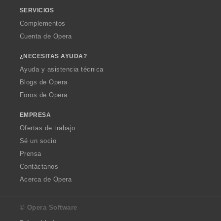
SERVICIOS
Complementos
Cuenta de Opera
¿NECESITAS AYUDA?
Ayuda y asistencia técnica
Blogs de Opera
Foros de Opera
EMPRESA
Ofertas de trabajo
Sé un socio
Prensa
Contáctanos
Acerca de Opera
© Opera Software