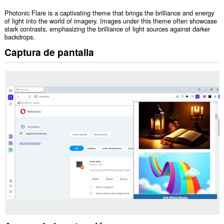
Photonic Flare is a captivating theme that brings the brilliance and energy
of light into the world of imagery. Images under this theme often showcase
stark contrasts, emphasizing the brilliance of light sources against darker
backdrops.
Captura de pantalla