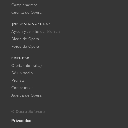
Complementos
Cuenta de Opera
¿NECESITAS AYUDA?
Ayuda y asistencia técnica
Blogs de Opera
Foros de Opera
EMPRESA
Ofertas de trabajo
Sé un socio
Prensa
Contáctanos
Acerca de Opera
© Opera Software
Privacidad