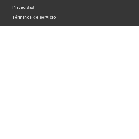
Privacidad
Términos de servicio