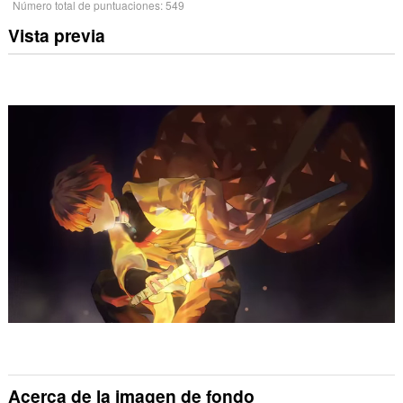
Número total de puntuaciones:
549
Vista previa
Acerca de la imagen de fondo