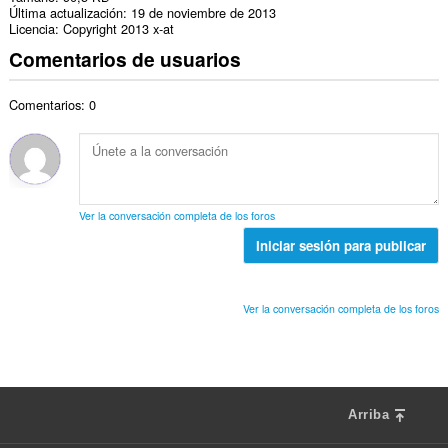
Última actualización
19 de noviembre de 2013
Licencia
Copyright 2013 x-at
Comentarios de usuarios
Comentarios: 0
Ver la conversación completa de los foros
Iniciar sesión para publicar
Ver la conversación completa de los foros
Arriba