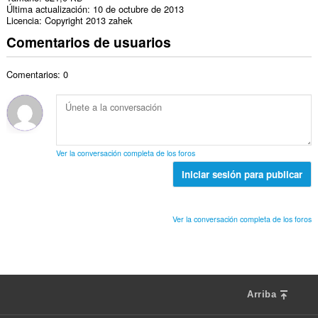
Última actualización
10 de octubre de 2013
Licencia
Copyright 2013 zahek
Comentarios de usuarios
Comentarios: 0
Ver la conversación completa de los foros
Iniciar sesión para publicar
Ver la conversación completa de los foros
Arriba