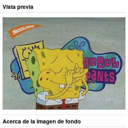
Vista previa
Acerca de la imagen de fondo