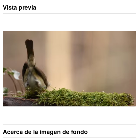
Vista previa
Acerca de la imagen de fondo