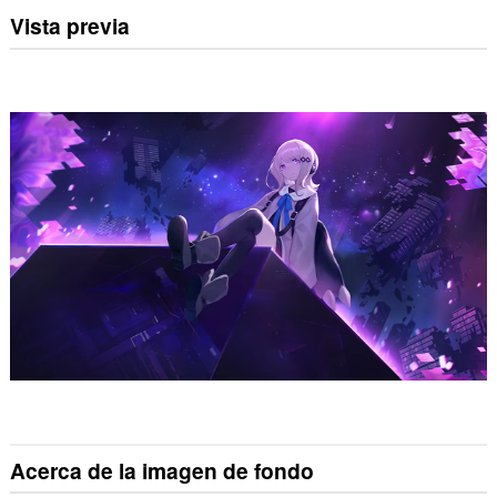
Vista previa
Acerca de la imagen de fondo