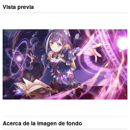
Vista previa
Acerca de la imagen de fondo