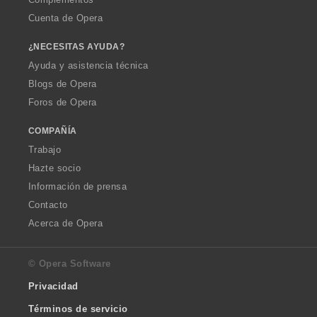
Cuenta de Opera
¿NECESITAS AYUDA?
Ayuda y asistencia técnica
Blogs de Opera
Foros de Opera
COMPAÑÍA
Trabajo
Hazte socio
Información de prensa
Contacto
Acerca de Opera
© Opera Software
Privacidad
Términos de servicio