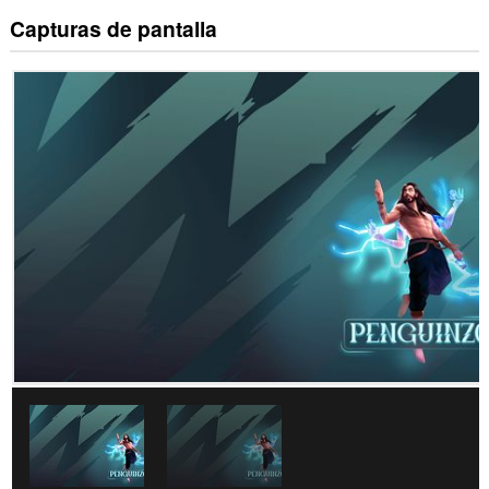
Capturas de pantalla