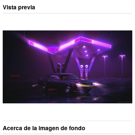
Vista previa
Acerca de la imagen de fondo