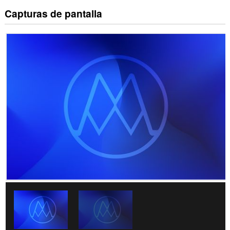
Capturas de pantalla