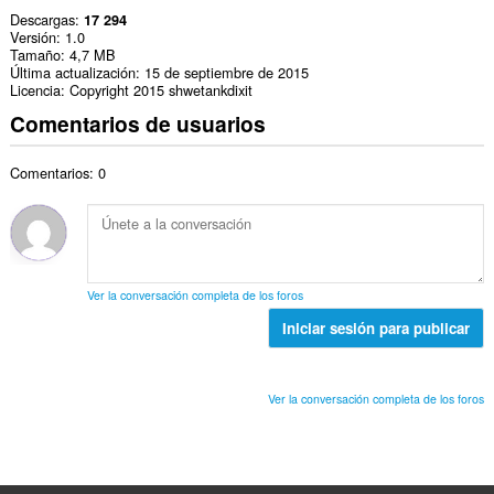
Descargas
17 294
Versión
1.0
Tamaño
4,7 MB
Última actualización
15 de septiembre de 2015
Licencia
Copyright 2015 shwetankdixit
Comentarios de usuarios
Comentarios: 0
Ver la conversación completa de los foros
Iniciar sesión para publicar
Ver la conversación completa de los foros