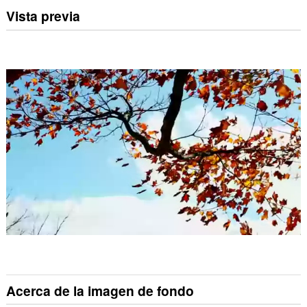
Vista previa
Acerca de la imagen de fondo