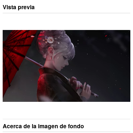
Vista previa
Acerca de la imagen de fondo