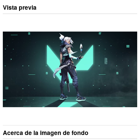
Vista previa
Acerca de la imagen de fondo