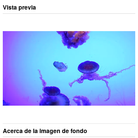
Vista previa
Acerca de la imagen de fondo