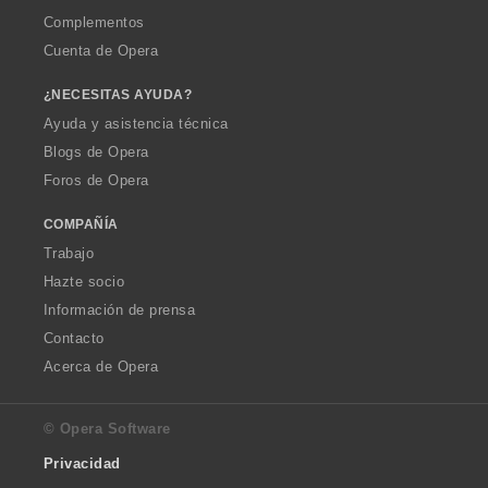
Complementos
Cuenta de Opera
¿NECESITAS AYUDA?
Ayuda y asistencia técnica
Blogs de Opera
Foros de Opera
COMPAÑÍA
Trabajo
Hazte socio
Información de prensa
Contacto
Acerca de Opera
© Opera Software
Privacidad