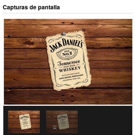
Capturas de pantalla