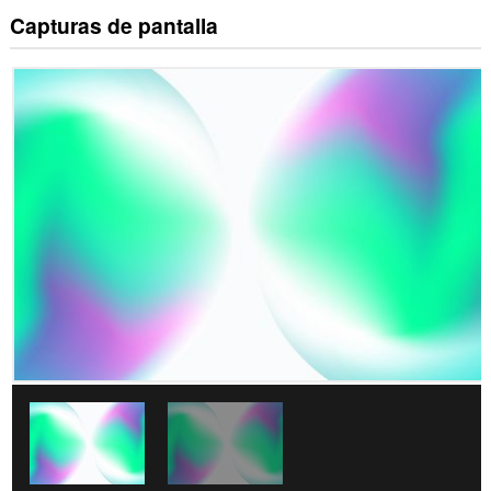
Capturas de pantalla