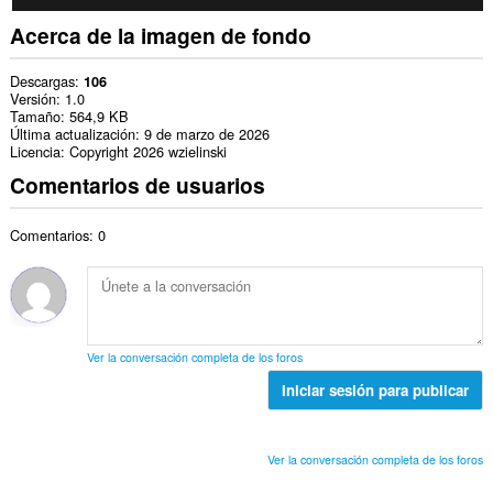
Acerca de la imagen de fondo
Descargas
106
Versión
1.0
Tamaño
564,9 KB
Última actualización
9 de marzo de 2026
Licencia
Copyright 2026 wzielinski
Comentarios de usuarios
Comentarios: 0
Ver la conversación completa de los foros
Iniciar sesión para publicar
Ver la conversación completa de los foros