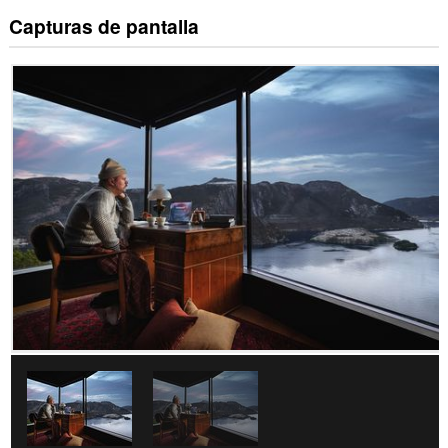
Capturas de pantalla