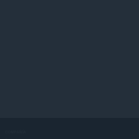
COMPAÑÍA