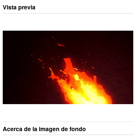
Vista previa
Acerca de la imagen de fondo