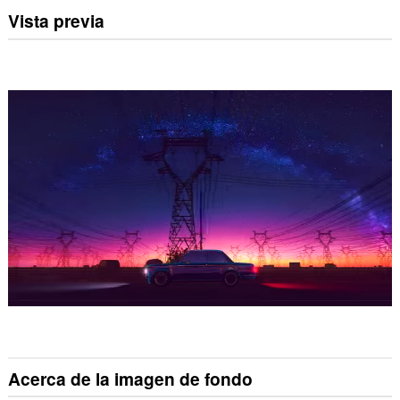
Vista previa
Acerca de la imagen de fondo