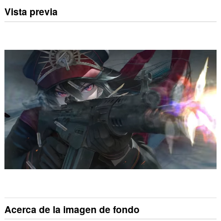
Vista previa
Acerca de la imagen de fondo