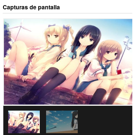
Capturas de pantalla