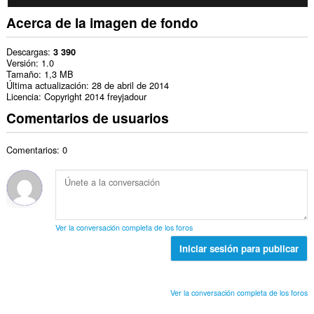
Acerca de la imagen de fondo
Descargas
3 390
Versión
1.0
Tamaño
1,3 MB
Última actualización
28 de abril de 2014
Licencia
Copyright 2014 freyjadour
Comentarios de usuarios
Comentarios: 0
Ver la conversación completa de los foros
Iniciar sesión para publicar
Ver la conversación completa de los foros