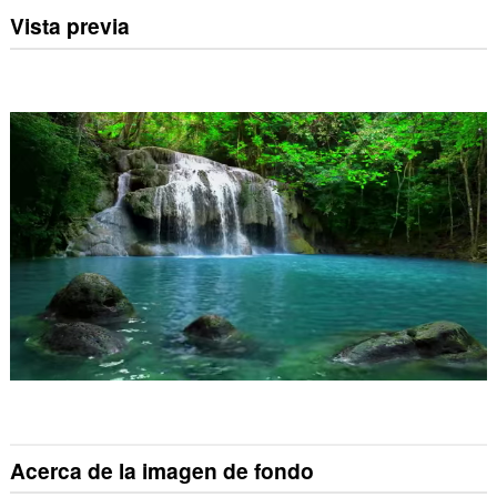
Vista previa
Acerca de la imagen de fondo