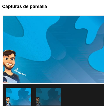
Capturas de pantalla