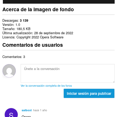
Acerca de la imagen de fondo
Descargas
3 139
Versión
1.0
Tamaño
180,5 KB
Última actualización
28 de septiembre de 2022
Licencia
Copyright 2022 Opera Software
Comentarios de usuarios
Comentarios: 3
Ver la conversación completa de los foros
Iniciar sesión para publicar
saiboxt
hace 1 año
S
Opera