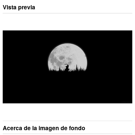
Vista previa
Acerca de la imagen de fondo