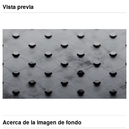
Vista previa
Acerca de la imagen de fondo