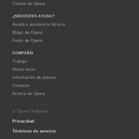
Cuenta de Opera
¿NECESITAS AYUDA?
Ayuda y asistencia técnica
Blogs de Opera
Foros de Opera
COMPAÑÍA
Trabajo
Hazte socio
Información de prensa
Contacto
Acerca de Opera
© Opera Software
Privacidad
Términos de servicio