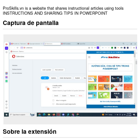
ProSkills.vn is a website that shares instructional articles using tools
INSTRUCTIONS AND SHARING TIPS IN POWERPOINT
Captura de pantalla
Sobre la extensión