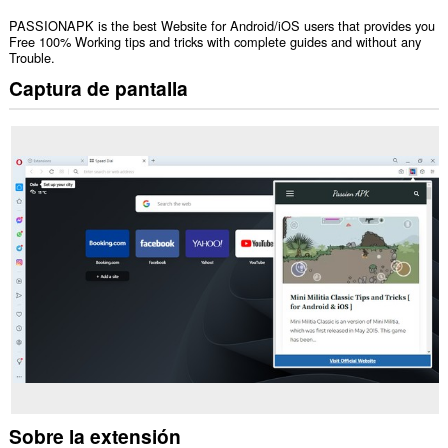
PASSIONAPK is the best Website for Android/iOS users that provides you
Free 100% Working tips and tricks with complete guides and without any
Trouble.
Captura de pantalla
Sobre la extensión