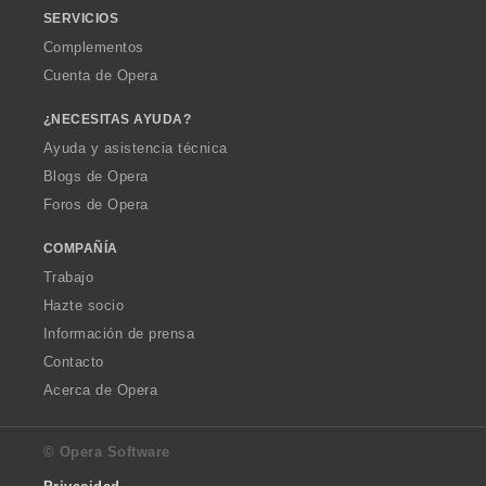
SERVICIOS
Complementos
Cuenta de Opera
¿NECESITAS AYUDA?
Ayuda y asistencia técnica
Blogs de Opera
Foros de Opera
COMPAÑÍA
Trabajo
Hazte socio
Información de prensa
Contacto
Acerca de Opera
© Opera Software