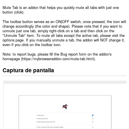
Mute Tab is an addon that helps you quickly mute all tabs with just one
button (click).
The toolbar button serves as an ON|OFF switch, once pressed, the icon will
change accordingly (the color and shape). Please note that if you want to
unmute just one tab, simply right-click on a tab and then click on the
"Unmute Tab" item. To mute all tabs except the active tab, please visit the
options page. If you manually unmute a tab, the addon will NOT change it,
even if you click on the toolbar icon.
Note: to report bugs, please fill the Bug report form on the addon's
homepage (https://mybrowseraddon.com/mute-tab.html).
Captura de pantalla