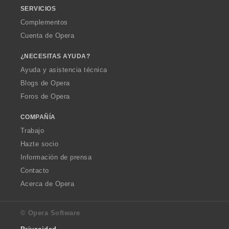
SERVICIOS
Complementos
Cuenta de Opera
¿NECESITAS AYUDA?
Ayuda y asistencia técnica
Blogs de Opera
Foros de Opera
COMPAÑÍA
Trabajo
Hazte socio
Información de prensa
Contacto
Acerca de Opera
© Opera Software