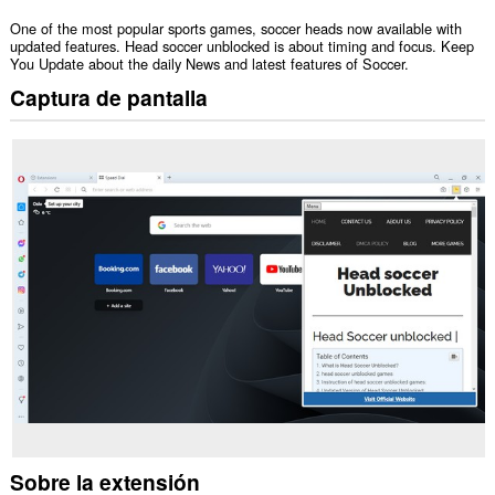
One of the most popular sports games, soccer heads now available with
updated features. Head soccer unblocked is about timing and focus. Keep
You Update about the daily News and latest features of Soccer.
Captura de pantalla
Sobre la extensión