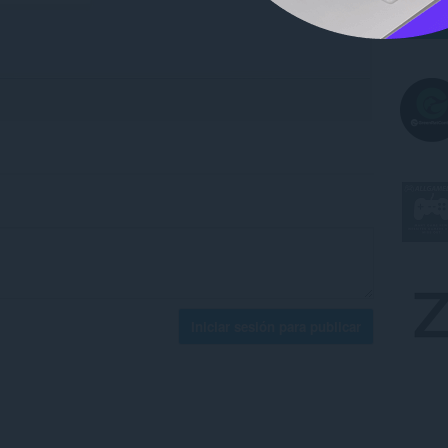
Iniciar sesión para publicar