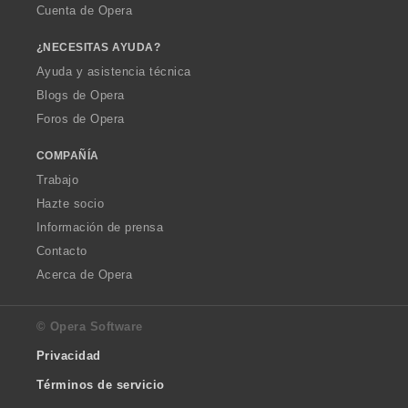
Cuenta de Opera
¿NECESITAS AYUDA?
Ayuda y asistencia técnica
Blogs de Opera
Foros de Opera
COMPAÑÍA
Trabajo
Hazte socio
Información de prensa
Contacto
Acerca de Opera
© Opera Software
Privacidad
Términos de servicio