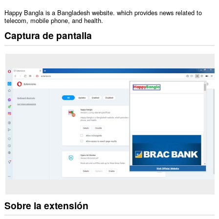
Happy Bangla is a Bangladesh website. which provides news related to
telecom, mobile phone, and health.
Captura de pantalla
Sobre la extensión