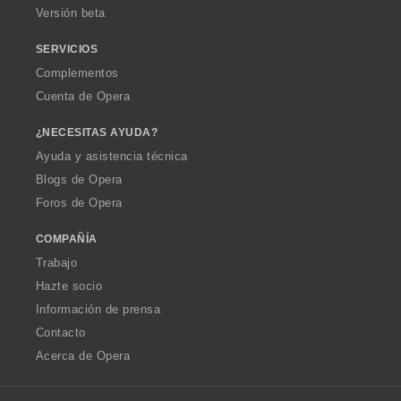
Versión beta
SERVICIOS
Complementos
Cuenta de Opera
¿NECESITAS AYUDA?
Ayuda y asistencia técnica
Blogs de Opera
Foros de Opera
COMPAÑÍA
Trabajo
Hazte socio
Información de prensa
Contacto
Acerca de Opera