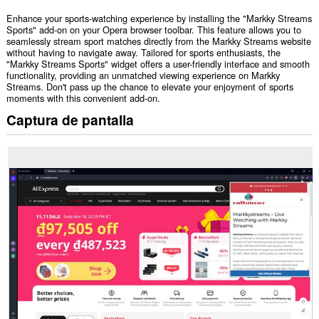
Enhance your sports-watching experience by installing the "Markky Streams
Sports" add-on on your Opera browser toolbar. This feature allows you to
seamlessly stream sport matches directly from the Markky Streams website
without having to navigate away. Tailored for sports enthusiasts, the
"Markky Streams Sports" widget offers a user-friendly interface and smooth
functionality, providing an unmatched viewing experience on Markky
Streams. Don't pass up the chance to elevate your enjoyment of sports
moments with this convenient add-on.
Captura de pantalla