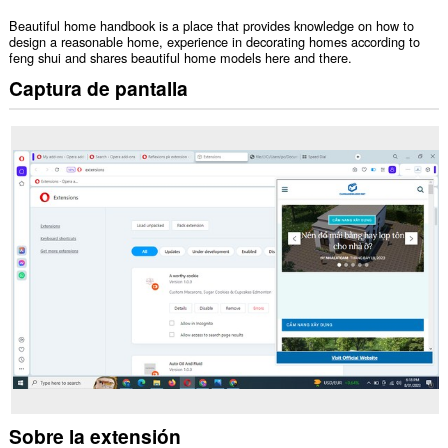
Beautiful home handbook is a place that provides knowledge on how to
design a reasonable home, experience in decorating homes according to
feng shui and shares beautiful home models here and there.
Captura de pantalla
Sobre la extensión