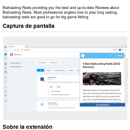
Baitcasting Reels providing you the best and up-to-date Reviews about
Baitcasting Reels. Most professional anglers love to play long casting,
baitcasting reels are good to go for big game fishing.
Captura de pantalla
Sobre la extensión