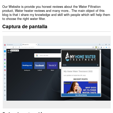
Our Website is provide you honest reviews about the Water Filtration
product, Water heater reviews and many more.. The main object of this
blog is that i share my knowledge and skill with people which will help them
to choose the right water filter.
Captura de pantalla