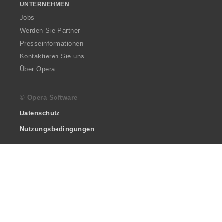
UNTERNEHMEN
Jobs
Werden Sie Partner
Presseinformationen
Kontaktieren Sie uns
Über Opera
© Opera Software
Datenschutz
Nutzungsbedingungen