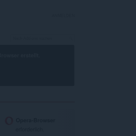
ANMELDEN
Browser
erstellt.
Opera-Browser
erforderlich.