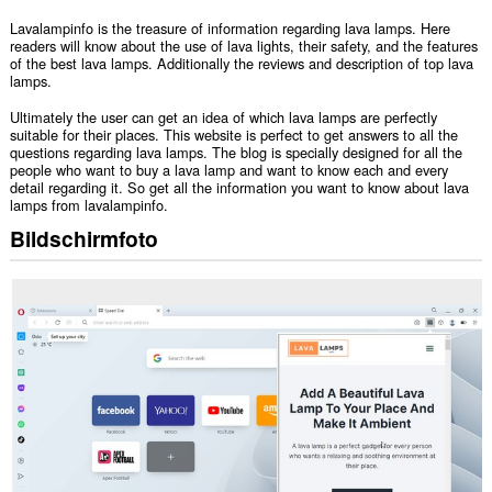
Lavalampinfo is the treasure of information regarding lava lamps. Here
readers will know about the use of lava lights, their safety, and the features
of the best lava lamps. Additionally the reviews and description of top lava
lamps.
Ultimately the user can get an idea of which lava lamps are perfectly
suitable for their places. This website is perfect to get answers to all the
questions regarding lava lamps. The blog is specially designed for all the
people who want to buy a lava lamp and want to know each and every
detail regarding it. So get all the information you want to know about lava
lamps from lavalampinfo.
Bildschirmfoto