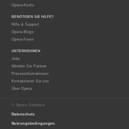
Opera-Konto
BENÖTIGEN SIE HILFE?
Hilfe & Support
Opera-Blogs
Opera-Foren
UNTERNEHMEN
Jobs
Werden Sie Partner
Presseinformationen
Kontaktieren Sie uns
Über Opera
© Opera Software
Datenschutz
Nutzungsbedingungen