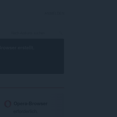
ANMELDEN
Browser
erstellt.
Opera-Browser
erforderlich.